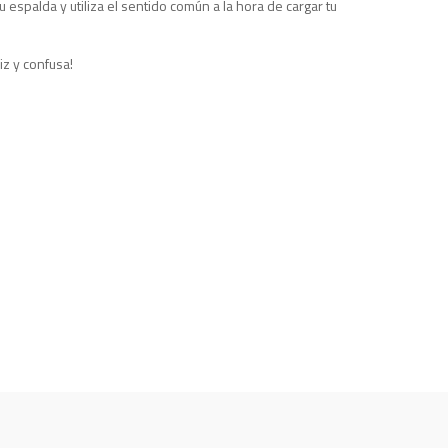
tu espalda y utiliza el sentido común a la hora de cargar tu
iz y confusa!