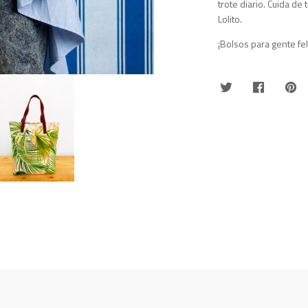
trote diario. Cuida de 
Lolito.
¡Bolsos para gente fel