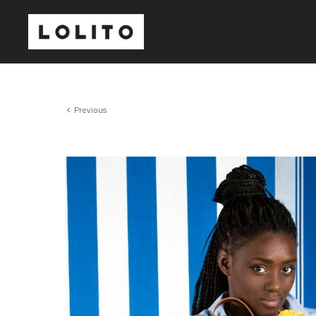
Previous