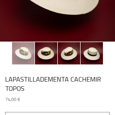
LAPASTILLADEMENTA CACHEMIR
TOPOS
74,00
€