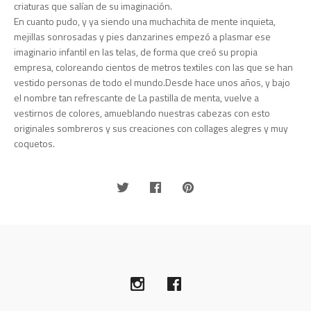
criaturas que salían de su imaginación.
En cuanto pudo, y ya siendo una muchachita de mente inquieta,
mejillas sonrosadas y pies danzarines empezó a plasmar ese
imaginario infantil en las telas, de forma que creó su propia
empresa, coloreando cientos de metros textiles con las que se han
vestido personas de todo el mundo.Desde hace unos años, y bajo
el nombre tan refrescante de La pastilla de menta, vuelve a
vestirnos de colores, amueblando nuestras cabezas con esto
originales sombreros y sus creaciones con collages alegres y muy
coquetos.