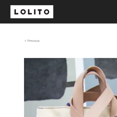
Previous