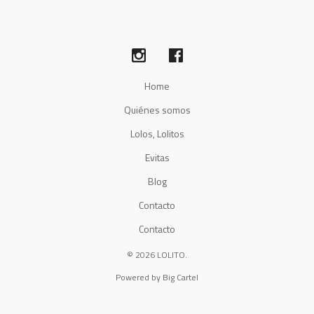
Home
Quiénes somos
Lolos, Lolitos
Evitas
Blog
Contacto
Contacto
© 2026 LOLITO.
Powered by Big Cartel