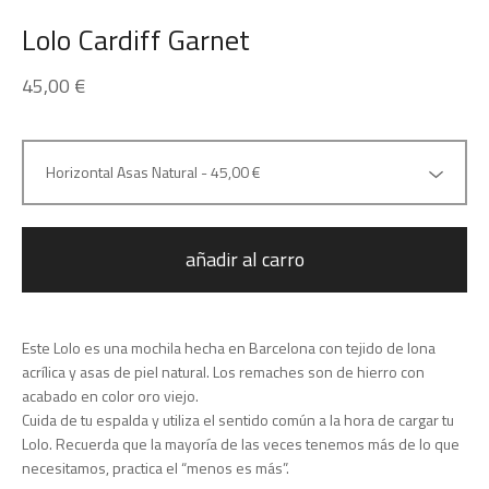
Lolo Cardiff Garnet
45,00
€
añadir al carro
Este Lolo es una mochila hecha en Barcelona con tejido de lona
acrílica y asas de piel natural. Los remaches son de hierro con
acabado en color oro viejo.
Cuida de tu espalda y utiliza el sentido común a la hora de cargar tu
Lolo. Recuerda que la mayoría de las veces tenemos más de lo que
necesitamos, practica el “menos es más”.