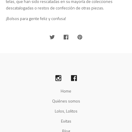
telas, que han sido rescatadas en su mayoría de colecciones
descatalogadas o restos de confección de otras piezas.
¡Bolsos para gente feliz y confusa!
Home
Quiénes somos
Lolos, Lolitos
Evitas
Blog