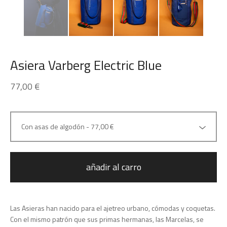
Asiera Varberg Electric Blue
77,00
€
añadir al carro
Las Asieras han nacido para el ajetreo urbano, cómodas y coquetas.
Con el mismo patrón que sus primas hermanas, las Marcelas, se